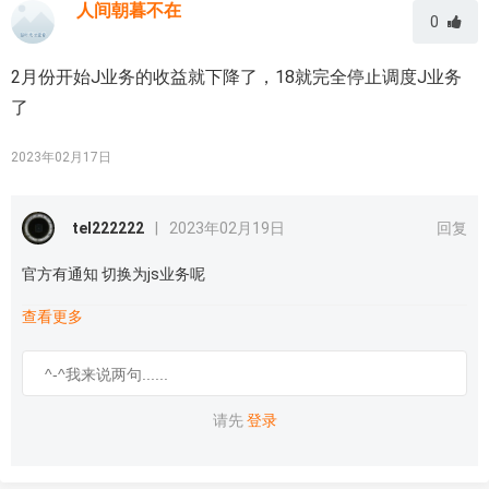
人间朝暮不在
0
2月份开始J业务的收益就下降了，18就完全停止调度J业务
了
2023年02月17日
tel222222
|
2023年02月19日
回复
官方有通知 切换为js业务呢
查看更多
请先
登录