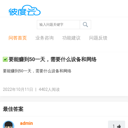
问答中心
问答首页
业务咨询
功能建议
问题反馈
要能赚到50一天，需要什么设备和网络
要能赚到50一天，需要什么设备和网络
2022年10月11日
|
4402人阅读
最佳答案
admin
1