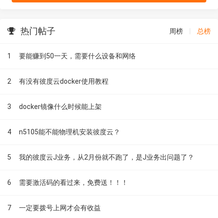
热门帖子
周榜
|
总榜
1
要能赚到50一天，需要什么设备和网络
2
有没有彼度云docker使用教程
3
docker镜像什么时候能上架
4
n5105能不能物理机安装彼度云？
5
我的彼度云J业务，从2月份就不跑了，是J业务出问题了？
6
需要激活码的看过来，免费送！！！
7
一定要拨号上网才会有收益