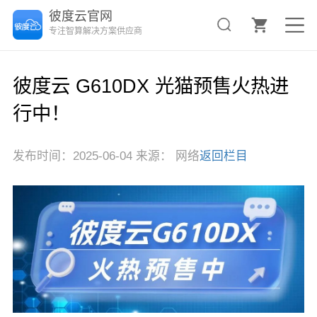
彼度云官网
专注智算解决方案供应商
彼度云 G610DX 光猫预售火热进
行中！
发布时间：2025-06-04 来源： 网络
返回栏目