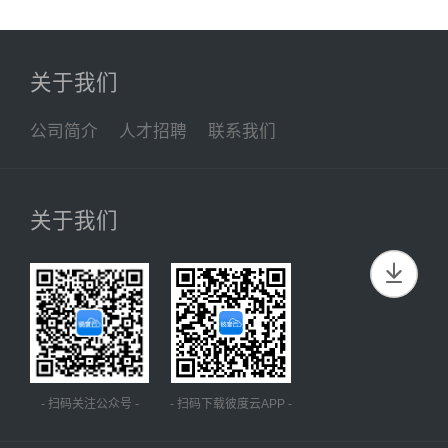
关于我们
公司简介
人才招聘
联系我们
关于我们
- 扫码关注公众号 -
- 扫码下载彼度云APP -